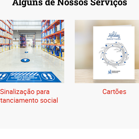
Alguns de Nossos Serviços
Sinalização para
Cartões
stanciamento social