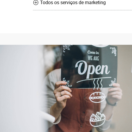
Todos os serviços de marketing