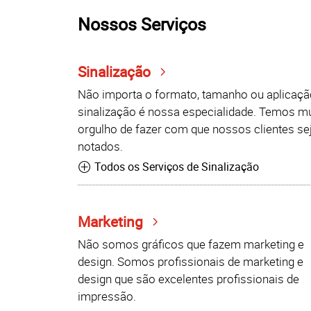
Nossos Serviços
Sinalização
Não importa o formato, tamanho ou aplicaçã
sinalização é nossa especialidade. Temos m
orgulho de fazer com que nossos clientes s
notados.
Todos os Serviços de Sinalização
Marketing
Não somos gráficos que fazem marketing e
design. Somos profissionais de marketing e
design que são excelentes profissionais de
impressão.