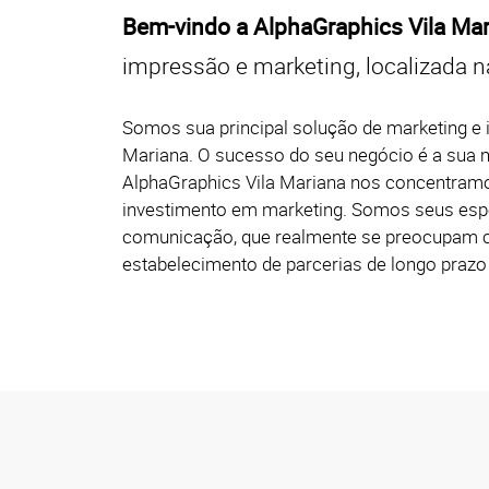
Bem-vindo a AlphaGraphics Vila Ma
impressão e marketing, localizada n
Somos sua principal solução de marketing e
Mariana. O sucesso do seu negócio é a sua m
AlphaGraphics Vila Mariana nos concentramo
investimento em marketing. Somos seus espec
comunicação, que realmente se preocupam co
estabelecimento de parcerias de longo prazo